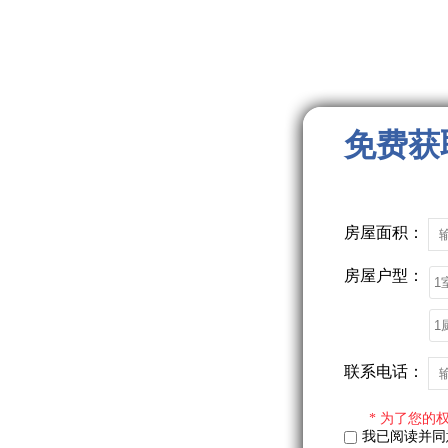
免费获
房屋面积：
房屋户型：
联系电话：
* 为了您的
我已阅读并同