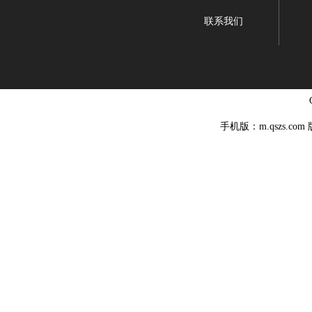
联系我们
手机版：m.qszs.co