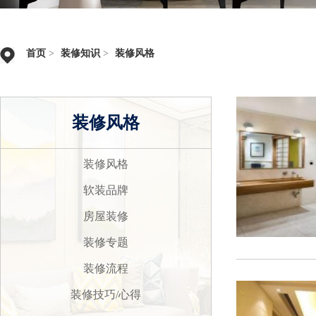
首页
>
装修知识
>
装修风格
装修风格
装修风格
软装品牌
房屋装修
装修专题
装修流程
装修技巧/心得