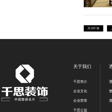
共2807条
关于我们
千思简介
企业文化
企业荣誉
千思公益