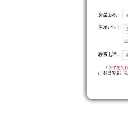
房屋面积：
房屋户型：
联系电话：
* 为了您的
我已阅读并同