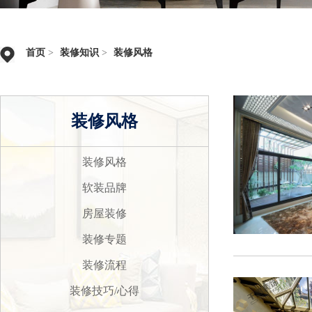
首页
>
装修知识
>
装修风格
装修风格
装修风格
软装品牌
房屋装修
装修专题
装修流程
装修技巧/心得