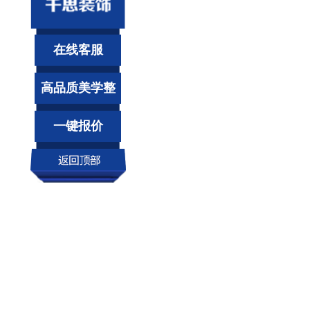
在线客服
高品质美学整
装
一键报价