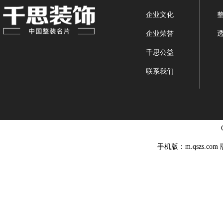
企业文化
企业荣誉
千思公益
联系我们
手机版：m.qszs.co