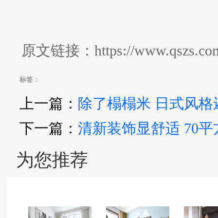
原文链接：https://www.qszs.com/z
标签：
上一篇：
除了榻榻米 日式风格
下一篇：
清新装饰显舒适 70
为您推荐