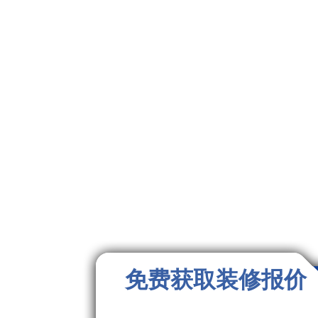
免费获取装修报价