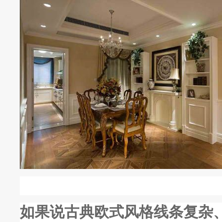
如果说古典欧式风格线条复杂