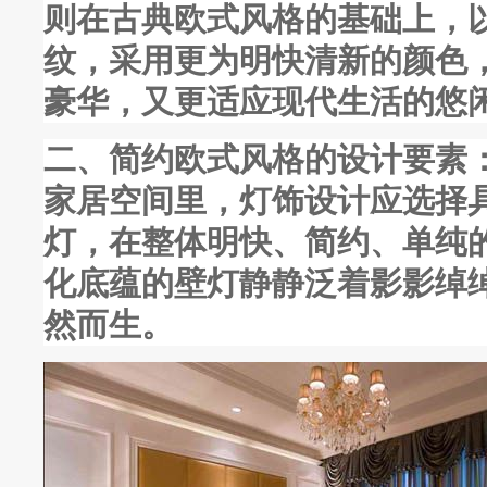
则在古典欧式风格的基础上，
纹，采用更为明快清新的颜色
豪华，又更适应现代生活的悠
二、简约欧式风格的设计要素
家居空间里，灯饰设计应选择
灯，在整体明快、简约、单纯
化底蕴的壁灯静静泛着影影绰
然而生。