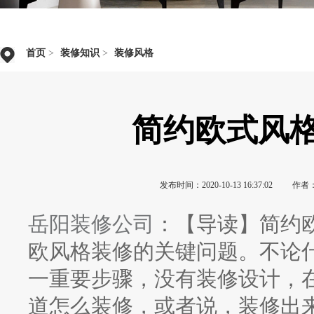
首页
>
装修知识
>
装修风格
简约欧式风
发布时间：2020-10-13 16:37:02
作者
岳阳装修公司
：【导读】简约
欧风格装修的关键问题。不论
一重要步骤，没有装修设计，在
道怎么装修，或者说，装修出