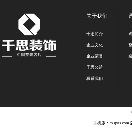
关于我们
千思简介
企业文化
企业荣誉
千思公益
联系我们
手机版：m.qszs.co