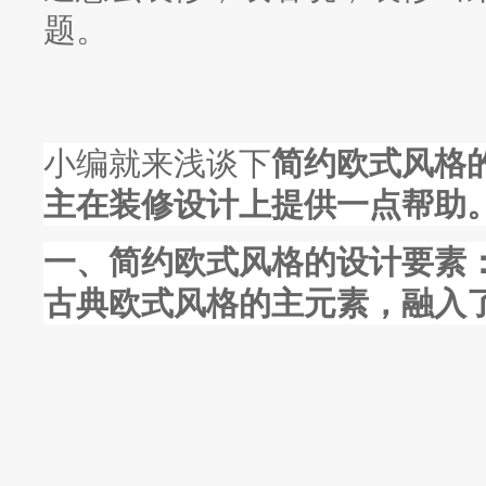
题。
小编就来浅谈下
简约欧式风格
主在装修设计上提供一点帮助
一、简约欧式风格的设计要素
古典欧式风格的主元素，融入