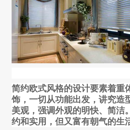
简约欧式风格的设计要素着重
饰，一切从功能出发，讲究造
美观，强调外观的明快、简洁
约和实用，但又富有朝气的生