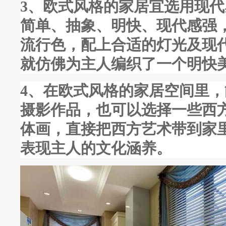
3、欧式风格的家居宜选用现
简单、抽象、明快、现代感强
流行色，配上合适的灯光及现
就仿佛为主人编织了一个明快
4、在欧式风格的家居空间里
摄影作品，也可以选择一些西
体画，直接把西方艺术带到家
表现主人的文化涵养。