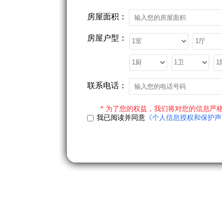
房屋面积：
房屋户型：
联系电话：
* 为了您的权益，我们将对您的信息严格
我已阅读并同意
《个人信息授权和保护声