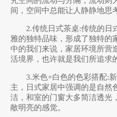
究空间的流动与分隔，流动则
间，空间中总能让人静静地思
2.传统日式茶桌:传统的日
雅的独特品味，形成了独特的
中的我们来说，家居环境所营
活境界，也许就是我们所追求
3.米色+白色的色彩搭配:
主，日式家居中强调的是自然
洁，和室的门窗大多简洁透光
敞明亮的感觉。