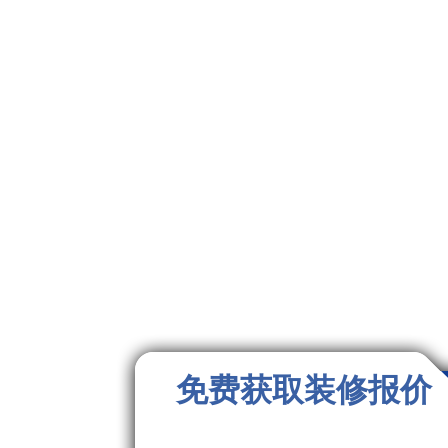
免费获取装修报价