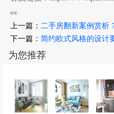
标签：
上一篇：
二手房翻新案例赏析 
下一篇：
简约欧式风格的设计
为您推荐