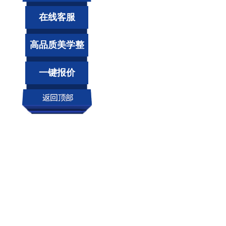
在线客服
高品质美学整
装
一键报价