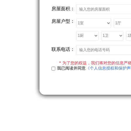
房屋面积：
房屋户型：
联系电话：
* 为了您的权益，我们将对您的信息严格
我已阅读并同意
《个人信息授权和保护声