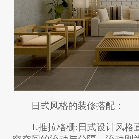
日式风格的装修搭配：
1.推拉格栅:日式设计风格