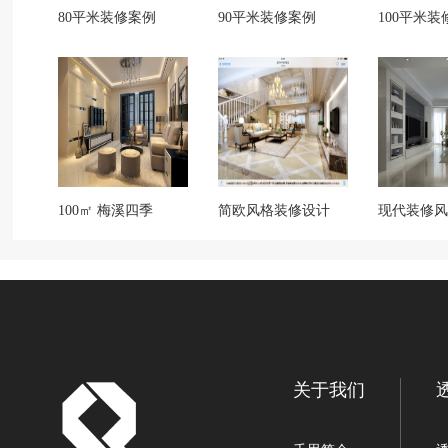
80平米装修案例
90平米装修案例
100平米装
100㎡ 梅溪四季
简欧风格装修设计
现代装修风
关于我们