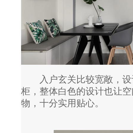
入户玄关比较宽敞，设计
柜，整体白色的设计也让空
物，十分实用贴心。