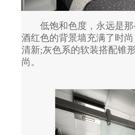
低饱和色度，永远是那么
酒红色的背景墙充满了时尚
清新;灰色系的软装搭配锥
尚。