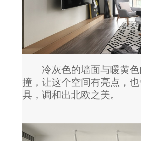
冷灰色的墙面与暖黄色的
撞，让这个空间有亮点，也
具，调和出北欧之美。