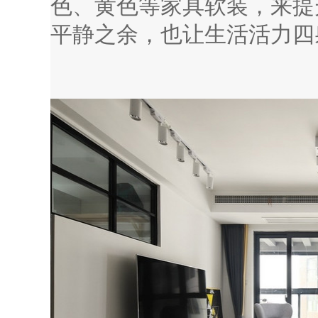
色、黄色等家具软装，来提
平静之余，也让生活活力四