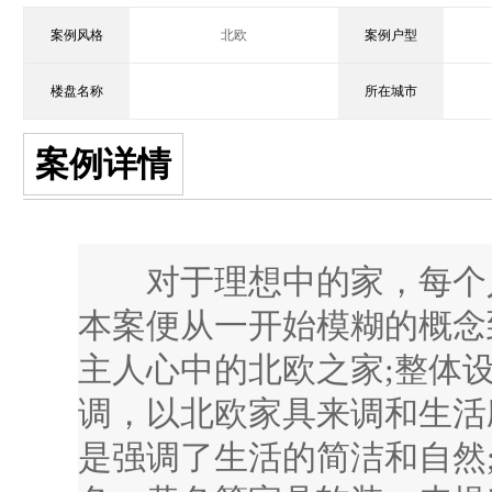
案例风格
北欧
案例户型
楼盘名称
所在城市
案例详情
对于理想中的家，每个人
本案便从一开始模糊的概念
主人心中的北欧之家;整体
调，以北欧家具来调和生活
是强调了生活的简洁和自然