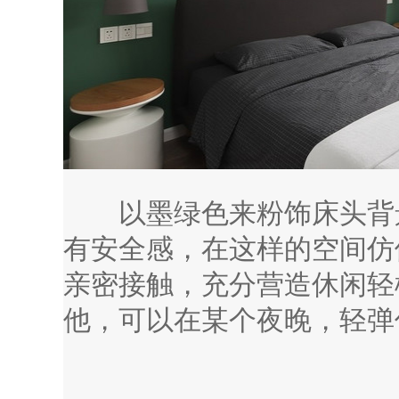
以墨绿色来粉饰床头背景
有安全感，在这样的空间仿
亲密接触，充分营造休闲轻
他，可以在某个夜晚，轻弹