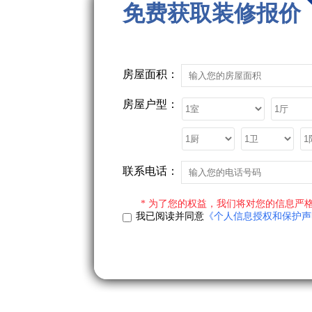
免费获取装修报价
房屋面积：
房屋户型：
联系电话：
* 为了您的权益，我们将对您的信息严格
我已阅读并同意
《个人信息授权和保护声