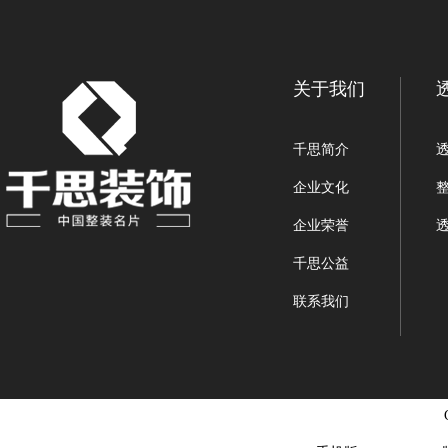
关于我们
千思简介
企业文化
企业荣誉
千思公益
联系我们