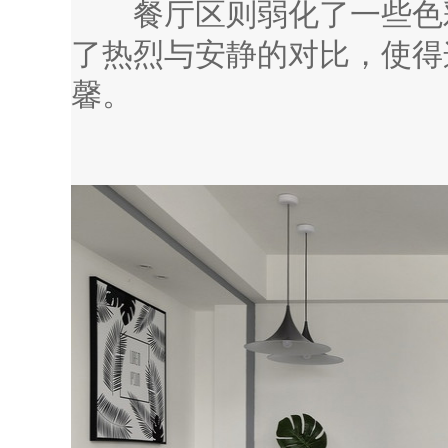
餐厅区则弱化了一些色彩
了热烈与安静的对比，使得
馨。