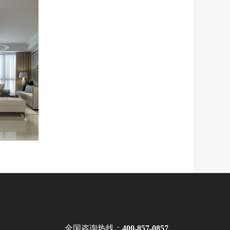
全国咨询热线：
400-857-0857