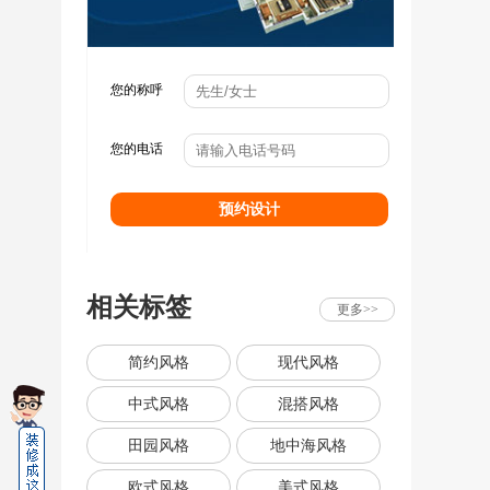
您的称呼
您的电话
预约设计
相关标签
更多>>
简约风格
现代风格
中式风格
混搭风格
田园风格
地中海风格
欧式风格
美式风格