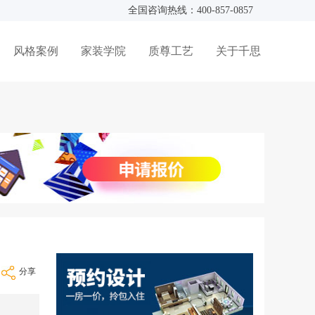
全国咨询热线：400-857-0857
风格案例
家装学院
质尊工艺
关于千思
分享